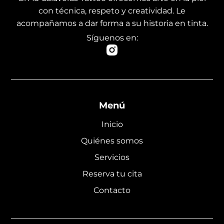
con técnica, respeto y creatividad. Le
acompañamos a dar forma a su historia en tinta.
Síguenos en:
Menú
Inicio
Quiénes somos
Servicios
Reserva tu cita
Contacto