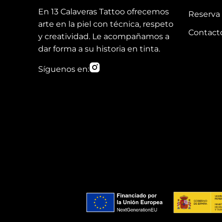
En 13 Calaveras Tattoo ofrecemos
Reserva 
arte en la piel con técnica, respeto
Contact
y creatividad. Le acompañamos a
dar forma a su historia en tinta.
Síguenos en: